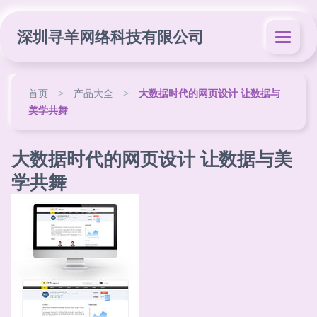
深圳寻羊网络科技有限公司
首页
>
产品大全
>
大数据时代的网页设计 让数据与
美学共舞
大数据时代的网页设计 让数据与美
学共舞