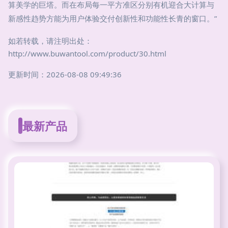
算美学的巨塔。而在布局每一平方准区分别有机迎合大计算与
新感性趋势方能为用户体验交付创新性和功能性长青的窗口。”
如若转载，请注明出处：
http://www.buwantool.com/product/30.html
更新时间：2026-08-08 09:49:36
最新产品