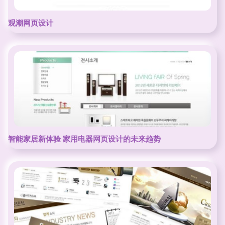
观潮网页设计
智能家居新体验 家用电器网页设计的未来趋势