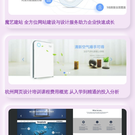
魔艺建站 全方位网站建设与设计服务助力企业快速成长
杭州网页设计培训课程费用概览 从入学到精通的投入分析