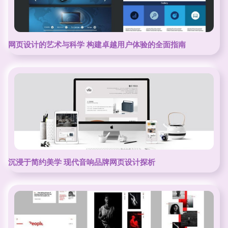
网页设计的艺术与科学 构建卓越用户体验的全面指南
沉浸于简约美学 现代音响品牌网页设计探析