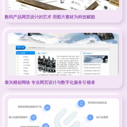
数码产品网页设计的艺术 用图片素材为科技赋能
泰兴精创网络 专业网页设计与数字化服务引领者