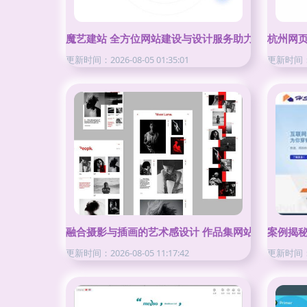
魔艺建站 全方位网站建设与设计服务助力企业快速成
杭州网
更新时间：2026-08-05 01:35:01
更新时间：20
融合摄影与插画的艺术感设计 作品集网站UI套件解析
案例揭
更新时间：2026-08-05 11:17:42
更新时间：20