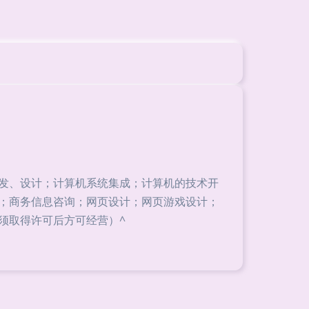
发、设计；计算机系统集成；计算机的技术开
；商务信息咨询；网页设计；网页游戏设计；
须取得许可后方可经营）^