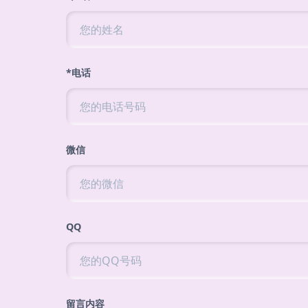
*电话
微信
QQ
留言内容