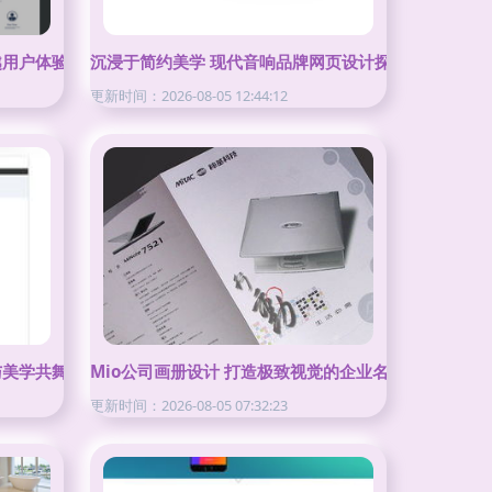
越用户体验的全面指南
沉浸于简约美学 现代音响品牌网页设计探析
更新时间：2026-08-05 12:44:12
战解析
与美学共舞
Mio公司画册设计 打造极致视觉的企业名片
更新时间：2026-08-05 07:32:23