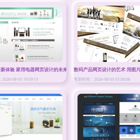
新体验 家用电器网页设计的未来趋势
数码产品网页设计的艺术 用图
26-08-05 19:59:15
更新时间：2026-08-05 07:58:08