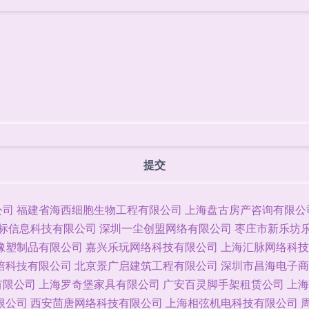
公司
福建省海西细胞生物工程有限公司
上海盘古房产咨询有限公
标信息科技有限公司
深圳一尘创盟网络有限公司
枣庄市新乐坊
橡塑制品有限公司
嘉兴乐玩网络科技有限公司
上海汇脉网络科技
培科技有限公司
北京景广启建筑工程有限公司
深圳市昌海电子商
有限公司
上海罗奇堡家具有限公司
广安百灵脚手架租赁公司
上海
限公司
西安茴唐网络科技有限公司
上海相弦机电科技有限公司