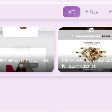
首页
企业简介
贸易公司网站模板 专业设计，高效
装饰公司网页模板设计 高清PSD
载与企业官网建设指南