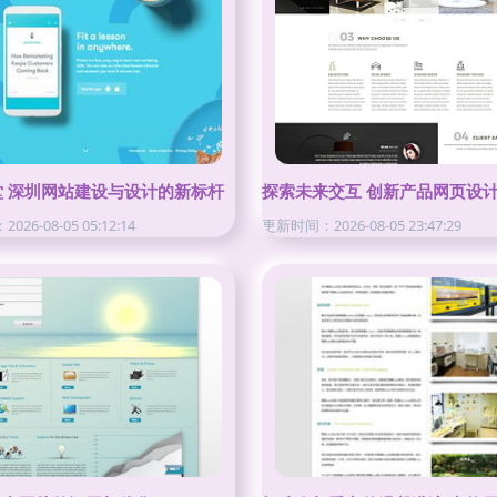
案
堂 深圳网站建设与设计的新标杆
探索未来交互 创新产品网页设
26-08-05 05:12:14
更新时间：2026-08-05 23:47:29