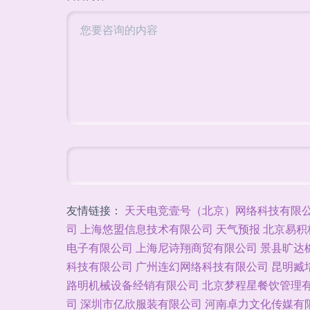
友情链接：
天天电竞壹号（北京）网络科技有限
司
上海悠盟信息技术有限公司
天气预报
北京易积
电子有限公司
上海尼诗翔商贸有限公司
景县旷达
科技有限公司
广州连幻网络科技有限公司
昆明臧
路明机械设备经销有限公司
北京梦程星餐饮管理
司
深圳市亿欣服装有限公司
河南卓力文化传媒有