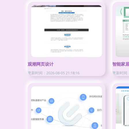
观潮网页设计
智能家居
更新时间：2026-08-05 21:18:16
更新时间：20