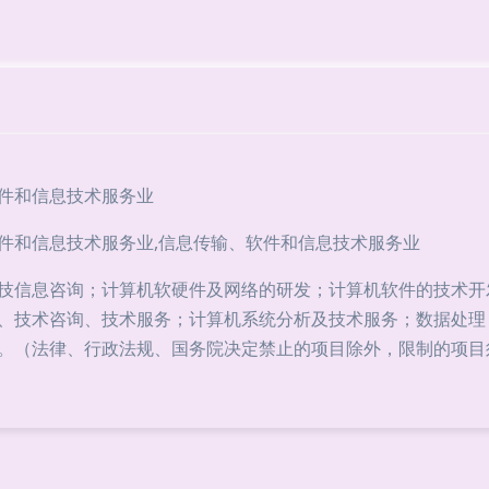
件和信息技术服务业
件和信息技术服务业,信息传输、软件和信息技术服务业
技信息咨询；计算机软硬件及网络的研发；计算机软件的技术开
、技术咨询、技术服务；计算机系统分析及技术服务；数据处理
。（法律、行政法规、国务院决定禁止的项目除外，限制的项目