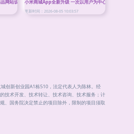
用品网站设计新思维
小米商城App全新升级 一次以用户为中心的体验革新
更新时间：2026-08-05 10:03:57
航城创新创业园A1栋510，法定代表人为陈林。经
的技术开发、技术转让、技术咨询、技术服务；计
规、国务院决定禁止的项目除外，限制的项目须取