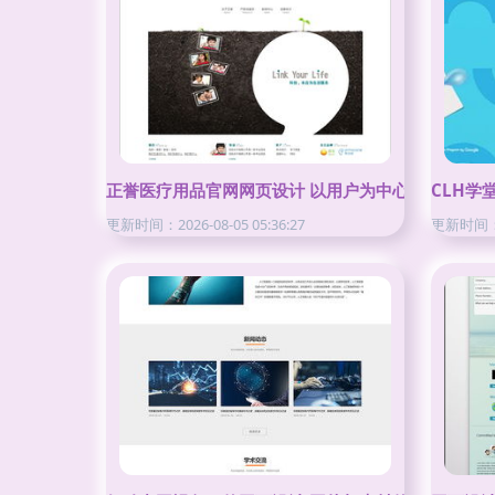
正誉医疗用品官网网页设计 以用户为中心的现代化提
CLH学
更新时间：2026-08-05 05:36:27
更新时间：20