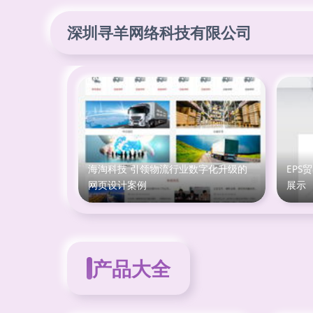
深圳寻羊网络科技有限公司
海淘科技 引领物流行业数字化升级的
EPS
网页设计案例
展示
产品大全