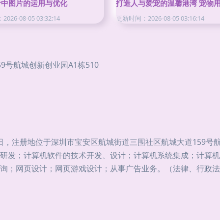
计中图片的运用与优化
打造人与爱宠的温馨港湾 宠物
26-08-05 03:32:14
更新时间：2026-08-05 03:16:14
号航城创新创业园A1栋510
2日，注册地位于深圳市宝安区航城街道三围社区航城大道159号
研发；计算机软件的技术开发、设计；计算机系统集成；计算机
询；网页设计；网页游戏设计；从事广告业务。（法律、行政法