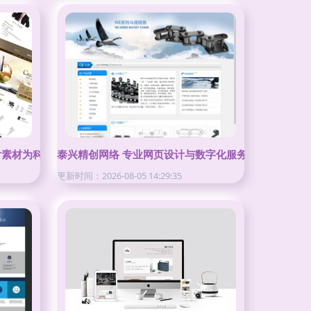
片素材为科技赋能
泰兴精创网络 专业网页设计与数字化服务引领者
更新时间：2026-08-05 14:29:35