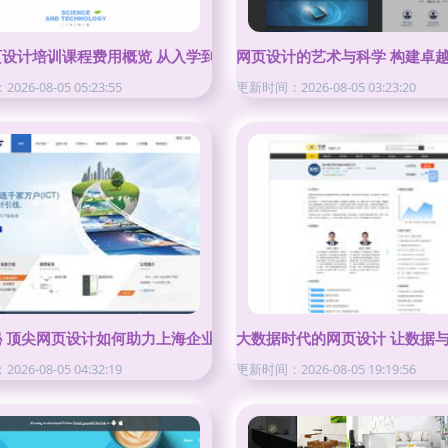
长
页设计培训课程费用概览 从入学到精通的投入分析
网页设计的艺术与科学 构建卓
26-08-05 05:23:55
更新时间：2026-08-05 03:23:20
秘 顶尖网页设计如何助力上海企业破局高端市场——万户网络匠心实
大数据时代的网页设计 让数据
26-08-05 04:32:19
更新时间：2026-08-05 19:19:56