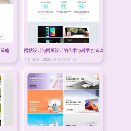
计策略
网站设计与网页设计的艺术与科学 打造卓越用户体验的
更新时间：2026-08-05 07:34:07