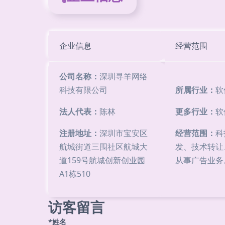
企业信息
经营范围
公司名称：
深圳寻羊网络
科技有限公司
所属行业：
软
法人代表：
陈林
更多行业：
软
注册地址：
深圳市宝安区
经营范围：
科
航城街道三围社区航城大
发、技术转让
道159号航城创新创业园
从事广告业务
A1栋510
访客留言
*姓名